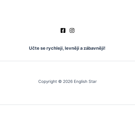
Učte se rychleji, levněji a zábavněji!
Copyright © 2026 English Star