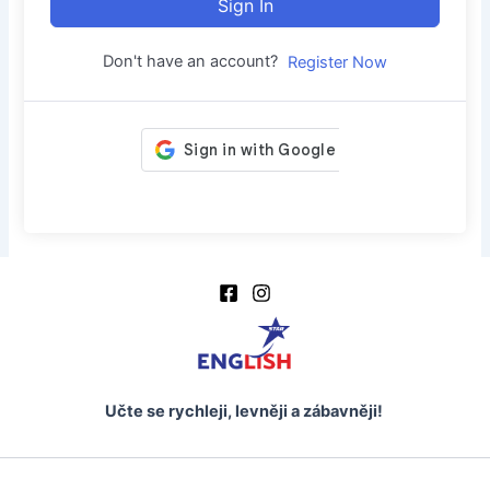
Sign In
Don't have an account?
Register Now
Učte se rychleji, levněji a zábavněji!