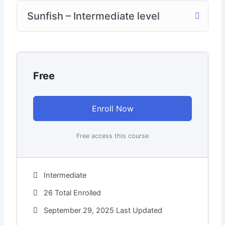
Sunfish – Intermediate level
Free
Enroll Now
Free access this course
Intermediate
26 Total Enrolled
September 29, 2025 Last Updated