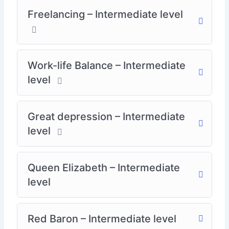
Freelancing – Intermediate level
Work-life Balance – Intermediate
level
Great depression – Intermediate
level
Queen Elizabeth – Intermediate
level
Red Baron – Intermediate level