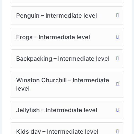
Penguin – Intermediate level
Frogs – Intermediate level
Backpacking – Intermediate level
Winston Churchill – Intermediate
level
Jellyfish – Intermediate level
Kids day – Intermediate level