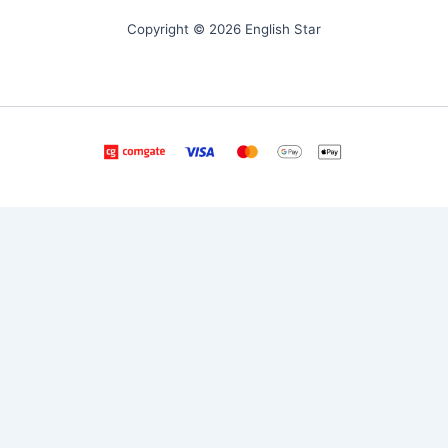
Copyright © 2026 English Star