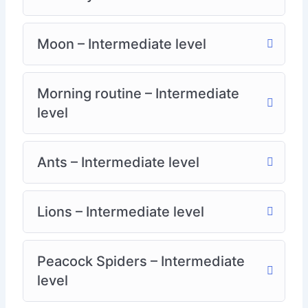
Moon – Intermediate level
Morning routine – Intermediate
level
Ants – Intermediate level
Lions – Intermediate level
Peacock Spiders – Intermediate
level