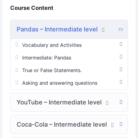
Course Content
Pandas – Intermediate level
Vocabulary and Activities
Intermediate: Pandas
True or False Statements.
Asking and answering questions
YouTube – Intermediate level
Coca-Cola – Intermediate level